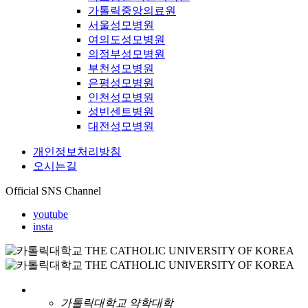
가톨릭중앙의료원
서울성모병원
여의도성모병원
의정부성모병원
부천성모병원
은평성모병원
인천성모병원
성빈센트병원
대전성모병원
개인정보처리방침
오시는길
Official SNS Channel
youtube
insta
가톨릭대학교 약학대학