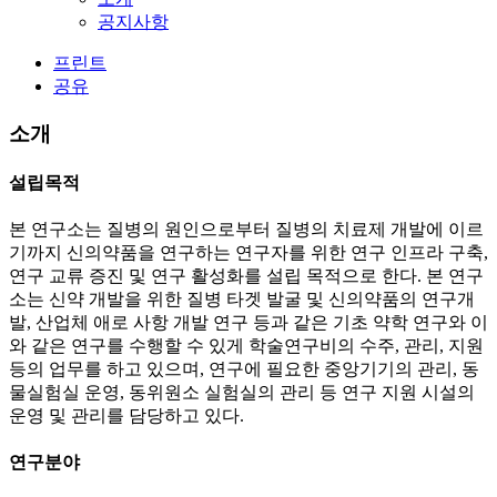
공지사항
프린트
공유
소개
설립목적
본 연구소는 질병의 원인으로부터 질병의 치료제 개발에 이르
기까지 신의약품을 연구하는 연구자를 위한 연구 인프라 구축,
연구 교류 증진 및 연구 활성화를 설립 목적으로 한다. 본 연구
소는 신약 개발을 위한 질병 타겟 발굴 및 신의약품의 연구개
발, 산업체 애로 사항 개발 연구 등과 같은 기초 약학 연구와 이
와 같은 연구를 수행할 수 있게 학술연구비의 수주, 관리, 지원
등의 업무를 하고 있으며, 연구에 필요한 중앙기기의 관리, 동
물실험실 운영, 동위원소 실험실의 관리 등 연구 지원 시설의
운영 및 관리를 담당하고 있다.
연구분야