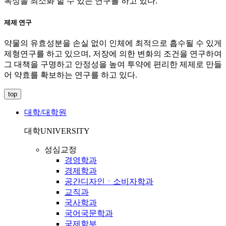
독성을 최소화 할 수 있는 연구를 하고 있다.
제제 연구
약물의 유효성분을 손실 없이 인체에 최적으로 흡수될 수 있게
제형연구를 하고 있으며, 저장에 의한 변화의 조건을 연구하여
그 대책을 구명하고 안정성을 높여 투약에 편리한 제제로 만들
어 약효를 확보하는 연구를 하고 있다.
top
대학/대학원
대학
UNIVERSITY
성심교정
경영학과
경제학과
공간디자인ㆍ소비자학과
교직과
국사학과
국어국문학과
국제학부