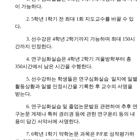
이 가능하다.
2. 5학년 1학기 전 최대 1회 지도교수를 바꿀 수 있
다.
3. 선수강은 4학년 2학기까지 가능하며 최대 150시
간까지 인정한다.
4. 연구심화실습은 4학년 2학기 겨울방학부터 총
350시간에서 남은 시간을 수행한다.
5. 선수강하는 학생들은 연구심화실습 일지에 일별
활동상황과 일별 인정시간을 기록한 후 교수의 서명을
받는다.
6. 연구심화실습 및 졸업논문발표 관련하여 추후 연
구논문 게재나 특허 권리권 등에 관한 연구윤리 등의 내
용이 담긴 서약서에 서명한다.
7. 6학년 1학기 약학논문 과목은 P/F로 성적평가하