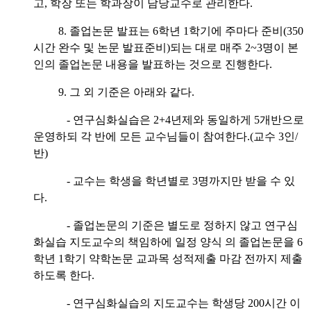
고, 학장 또는 학과장이 담당교수로 관리한다.
8. 졸업논문 발표는 6학년 1학기에 주마다 준비(350
시간 완수 및 논문 발표준비)되는 대로 매주 2~3명이 본
인의 졸업논문 내용을 발표하는 것으로 진행한다.
9. 그 외 기준은 아래와 같다.
- 연구심화실습은 2+4년제와 동일하게 5개반으로
운영하되 각 반에 모든 교수님들이 참여한다.(교수 3인/
반)
- 교수는 학생을 학년별로 3명까지만 받을 수 있
다.
- 졸업논문의 기준은 별도로 정하지 않고 연구심
화실습 지도교수의 책임하에 일정 양식 의 졸업논문을 6
학년 1학기 약학논문 교과목 성적제출 마감 전까지 제출
하도록 한다.
- 연구심화실습의 지도교수는 학생당 200시간 이