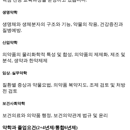
생명약학
생명체와 생체분자의 구조와 기능, 약물의 작용, 건강증진과
질병예방.
산업약학
의약품의 물리화학적 특성 및 합성, 의약품의 제제화, 제조 및
분석, 생약과 한약제제
임상․실무약학
질환별 증상과 약물요법, 의약품 복약지도, 조제 검토 및 처방
전 검토
보건사회약학
보건의료와 의약품 행정, 보건의약관계 법규 및 윤리
약학과 졸업요건(2+4년제/통합6년제)