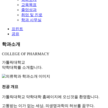
교육목표
졸업성과
취업 및 진로
학과 사무실
프린트
공유
학과소개
COLLEGE OF PHARMACY
가톨릭대학교
약학대학를 소개합니다.
전공 개요
가톨릭대학교 약학대학 홈페이지에 오신것을 환영합니다.
고통받는 이가 없는 세상, 의생명과학의 허브를 꿈꾸다.