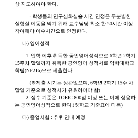
상 지도하여야 한다.
- 학생들의 연구심화실습 시간 인정은 무분별한
실험실 이동을 막기 위해 교수님당 최소 한 50시간 이상
참여해야 이수시간으로 인정한다.
나) 영어성적
1. 입학 이후 취득한 공인영어성적으로 6학년 2학기
15주차 말일까지 취득한 공인영어 성적서를 약학대학교
학팀(NP216)으로 제출한다.
(※제출 시기는 상관없으며, 6학년 2학기 15주 차
말일 기준으로 성적서가 유효하여야 함)
2. 점수 기준은 TOEIC 800점 이상 또는 이에 상응하
는 공인영어성적으로 한다.(※학교 기준표에 따름)
다) 졸업시험 : 추후 안내 예정