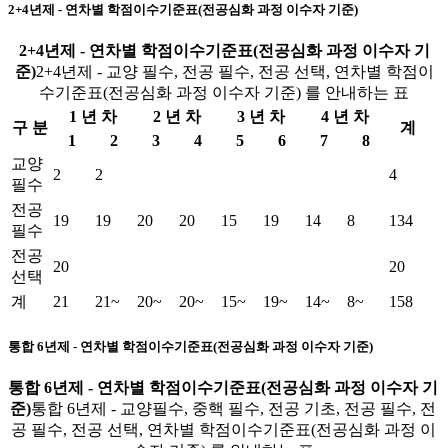
2+4년제 - 연차별 학점이수기준표(전공심화 과정 이수자 기준)
2+4년제 - 연차별 학점이수기준표(전공심화 과정 이수자 기
준)
2+4년제 - 교양 필수, 전공 필수, 전공 선택, 연차별 학점이
수기준표(전공심화 과정 이수자 기준) 를 안내하는 표
1 년 차
2 년 차
3 년 차
4 년 차
구 분
계
1
2
3
4
5
6
7
8
교양
2
2
4
필수
전공
19
19
20
20
15
19
14
8
134
필수
전공
20
20
선택
계
21
21~
20~
20~
15~
19~
14~
8~
158
통합 6년제 - 연차별 학점이수기준표(전공심화 과정 이수자 기준)
통합 6년제 - 연차별 학점이수기준표(전공심화 과정 이수자 기
준)
통합 6년제 - 교양필수, 중핵 필수, 전공 기초, 전공 필수, 전
공 필수, 전공 선택, 연차별 학점이수기준표(전공심화 과정 이